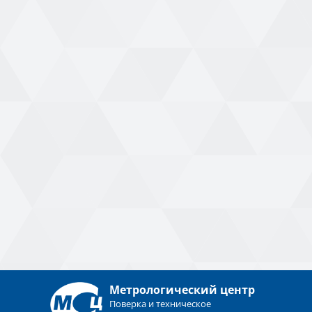
Метрологический центр
Поверка и техническое