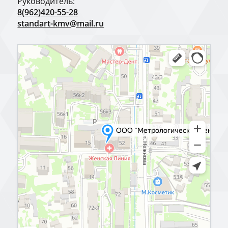
Руководитель:
8(962)420-55-28
standart-kmv@mail.ru